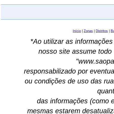
Início
|
Zonas
|
Distritos
|
Ba
*Ao utilizar as informações
nosso site assume todo 
"www.saopau
responsabilizado por eventua
ou condições de uso das rua
quant
das informações (como e
mesmas estarem desatualiz