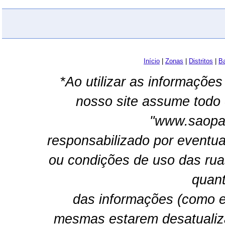
Início
|
Zonas
|
Distritos
|
Ba
*Ao utilizar as informações
nosso site assume todo 
"www.saopau
responsabilizado por eventua
ou condições de uso das rua
quant
das informações (como e
mesmas estarem desatualiz