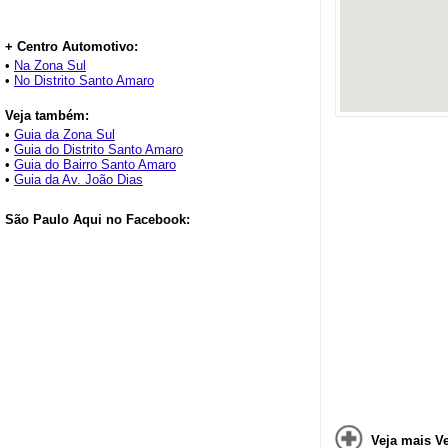
+ Centro Automotivo:
•
Na Zona Sul
•
No Distrito Santo Amaro
Veja também:
•
Guia da Zona Sul
•
Guia do Distrito Santo Amaro
•
Guia do Bairro Santo Amaro
•
Guia da Av. João Dias
São Paulo Aqui no Facebook:
Veja mais V