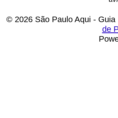
© 2026 São Paulo Aqui - Guia
de P
Powe