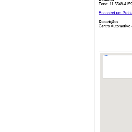
Fone: 11 5548-415
Encontrei um Prob
Descrição:
Centro Automotivo