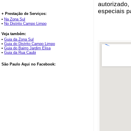
autorizado,
especiais p
+ Prestação de Serviços:
•
Na Zona Sul
•
No Distrito Campo Limpo
Veja também:
•
Guia da Zona Sul
•
Guia do Distrito Campo Limpo
•
Guia do Bairro Jardim Elisa
•
Guia da Rua Caubi
São Paulo Aqui no Facebook: