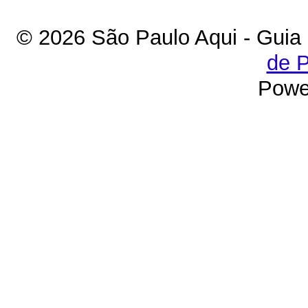
© 2026 São Paulo Aqui - Guia
de P
Powe