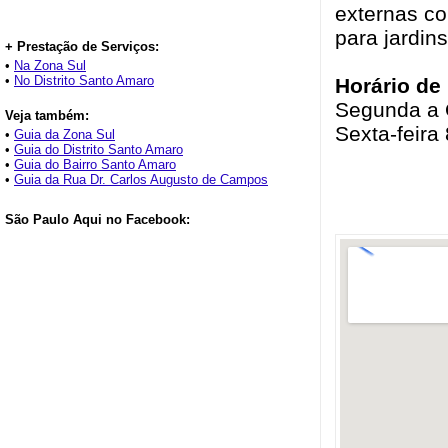
externas co
para jardins
+ Prestação de Serviços:
•
Na Zona Sul
•
No Distrito Santo Amaro
Horário de
Segunda a Q
Veja também:
Sexta-feira
•
Guia da Zona Sul
•
Guia do Distrito Santo Amaro
•
Guia do Bairro Santo Amaro
•
Guia da Rua Dr. Carlos Augusto de Campos
São Paulo Aqui no Facebook: