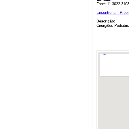
Fone: 11 3022-3108
Encontrei um Prob
Descrição:
Cirurgiões Pediátri