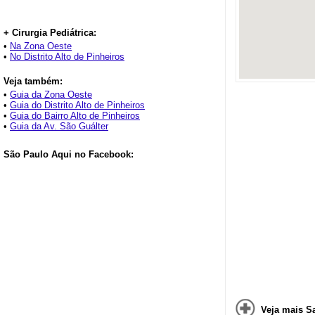
+ Cirurgia Pediátrica:
•
Na Zona Oeste
•
No Distrito Alto de Pinheiros
Veja também:
•
Guia da Zona Oeste
•
Guia do Distrito Alto de Pinheiros
•
Guia do Bairro Alto de Pinheiros
•
Guia da Av. São Guálter
São Paulo Aqui no Facebook:
Veja mais Sa