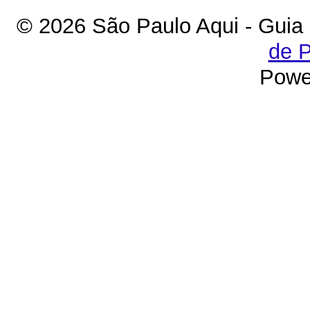
© 2026 São Paulo Aqui - Guia
de P
Powe