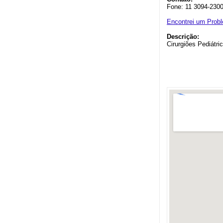
Fone: 11 3094-230
Encontrei um Prob
Descrição:
Cirurgiões Pediátri