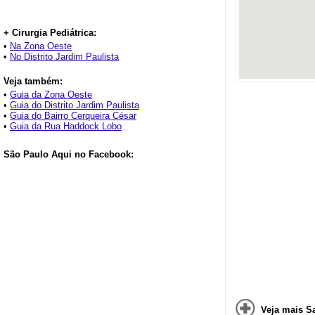
+ Cirurgia Pediátrica:
•
Na Zona Oeste
•
No Distrito Jardim Paulista
Veja também:
•
Guia da Zona Oeste
•
Guia do Distrito Jardim Paulista
•
Guia do Bairro Cerqueira César
•
Guia da Rua Haddock Lobo
São Paulo Aqui no Facebook:
Veja mais Sa