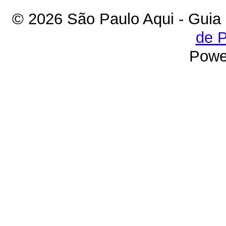
© 2026 São Paulo Aqui - Guia
de P
Powe